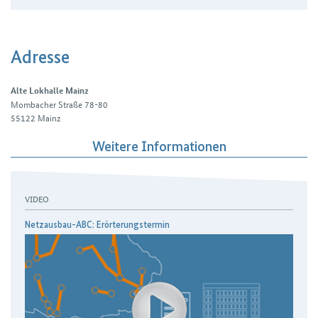
Adresse
Alte Lokhalle Mainz
Mombacher Straße 78-80
55122
Mainz
Weitere Informationen
VIDEO
Netzausbau-ABC: Erörterungstermin