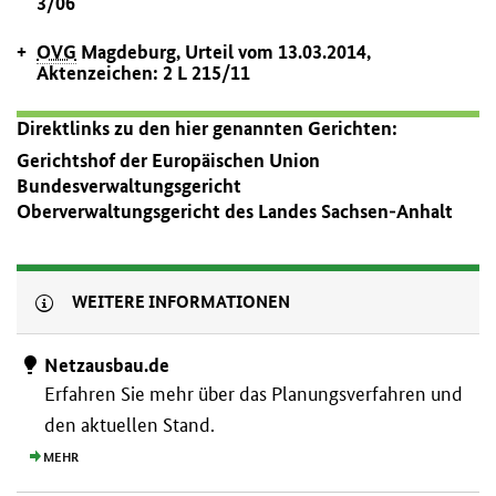
3/06
OVG
Magdeburg, Urteil vom 13.03.2014,
Aktenzeichen: 2 L 215/11
Direktlinks zu den hier genannten Gerichten:
Gerichtshof der Europäischen Union
Bundesverwaltungsgericht
Oberverwaltungsgericht des Landes Sachsen-Anhalt
WEITERE INFORMATIONEN
Netzausbau.de
Erfahren Sie mehr über das Planungs­verfahren und
den aktuellen Stand.
MEHR