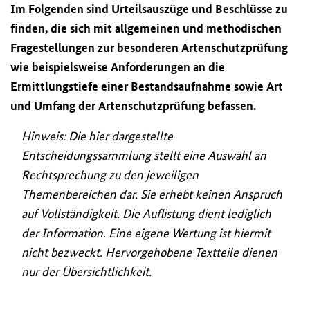
Im Folgenden sind Urteilsauszüge und Beschlüsse zu
finden, die sich mit allgemeinen und methodischen
Fragestellungen zur besonderen Artenschutzprüfung
wie beispielsweise Anforderungen an die
Ermittlungstiefe einer Bestandsaufnahme sowie Art
und Umfang der Artenschutzprüfung befassen.
Hinweis: Die hier dargestellte
Entscheidungssammlung stellt eine Auswahl an
Rechtsprechung zu den jeweiligen
Themenbereichen dar. Sie erhebt keinen Anspruch
auf Vollständigkeit. Die Auflistung dient lediglich
der Information. Eine eigene Wertung ist hiermit
nicht bezweckt. Hervorgehobene Textteile dienen
nur der Übersichtlichkeit.