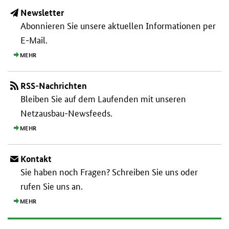
Newsletter
Abonnieren Sie unsere aktuellen Informationen per
E-Mail.
MEHR
RSS-Nachrichten
Bleiben Sie auf dem Laufenden mit unseren
Netzausbau-Newsfeeds.
MEHR
Kontakt
Sie haben noch Fragen? Schreiben Sie uns oder
rufen Sie uns an.
MEHR