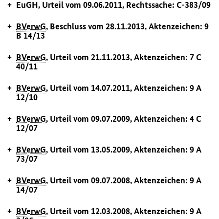
EuGH
, Urteil vom 09.06.2011, Rechtssache: C-383/09
BVerwG
, Beschluss vom 28.11.2013, Aktenzeichen: 9
B 14/13
BVerwG
, Urteil vom 21.11.2013, Aktenzeichen: 7 C
40/11
BVerwG
, Urteil vom 14.07.2011, Aktenzeichen: 9 A
12/10
BVerwG
, Urteil vom 09.07.2009, Aktenzeichen: 4 C
12/07
BVerwG
, Urteil vom 13.05.2009, Aktenzeichen: 9 A
73/07
BVerwG
, Urteil vom 09.07.2008, Aktenzeichen: 9 A
14/07
BVerwG
, Urteil vom 12.03.2008, Aktenzeichen: 9 A