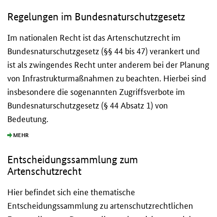
Regelungen im Bundesnaturschutzgesetz
Im nationalen Recht ist das Artenschutzrecht im
Bundesnaturschutzgesetz (§§ 44 bis 47) verankert und
ist als zwingendes Recht unter anderem bei der Planung
von Infrastrukturmaßnahmen zu beachten. Hierbei sind
insbesondere die sogenannten Zugriffsverbote im
Bundesnaturschutzgesetz (§ 44 Absatz 1) von
Bedeutung.
MEHR
Entscheidungssammlung zum
Artenschutzrecht
Hier befindet sich eine thematische
Entscheidungssammlung zu artenschutzrechtlichen