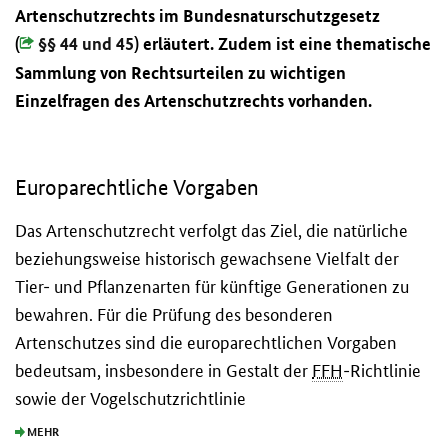
Artenschutzrechts im Bundesnaturschutzgesetz
(
§§ 44 und 45
) erläutert. Zudem ist eine thematische
Sammlung von Rechtsurteilen zu wichtigen
Einzelfragen des Artenschutzrechts vorhanden.
Europarechtliche Vorgaben
Das Artenschutzrecht verfolgt das Ziel, die natürliche
beziehungsweise historisch gewachsene Vielfalt der
Tier- und Pflanzenarten für künftige Generationen zu
bewahren. Für die Prüfung des besonderen
Artenschutzes sind die europarechtlichen Vorgaben
bedeutsam, insbesondere in Gestalt der
FFH
-Richtlinie
sowie der Vogelschutzrichtlinie
MEHR