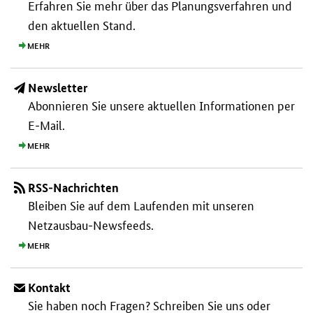
Erfahren Sie mehr über das Planungs­verfahren und
den aktuellen Stand.
MEHR
Newsletter
Abonnieren Sie unsere aktuellen Informationen per
E-Mail.
MEHR
RSS-Nachrichten
Bleiben Sie auf dem Laufenden mit unseren
Netzausbau-Newsfeeds.
MEHR
Kontakt
Sie haben noch Fragen? Schreiben Sie uns oder