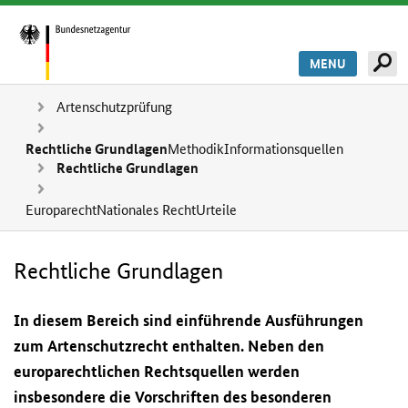
MENU
Artenschutzprüfung
Rechtliche Grundlagen
Methodik
Informationsquellen
Rechtliche Grundlagen
Europarecht
Nationales Recht
Urteile
Rechtliche Grundlagen
In diesem Bereich sind einführende Ausführungen
zum Artenschutzrecht enthalten. Neben den
europarechtlichen Rechtsquellen werden
insbesondere die Vorschriften des besonderen