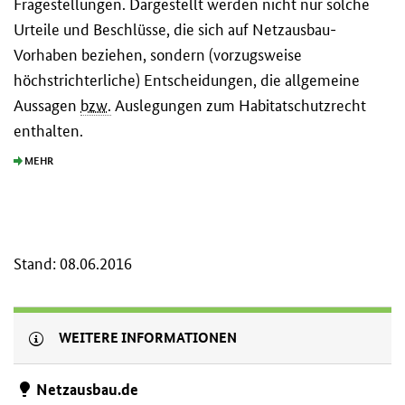
Fragestellungen. Dargestellt werden nicht nur solche
Urteile und Beschlüsse, die sich auf Netzausbau-
Vorhaben beziehen, sondern (vorzugsweise
höchstrichterliche) Entscheidungen, die allgemeine
Aussagen
bzw.
Auslegungen zum Habitatschutzrecht
enthalten.
MEHR
Stand: 08.06.2016
WEITERE INFORMATIONEN
Netzausbau.de