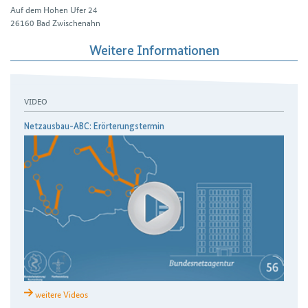
Auf dem Hohen Ufer 24
26160
Bad Zwischenahn
Weitere Informationen
VIDEO
Netzausbau-ABC: Erörterungstermin
weitere Videos