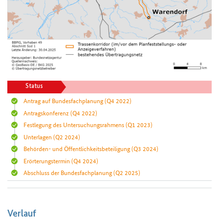
Status
Antrag auf Bundesfachplanung
(Q4 2022)
Antragskonferenz
(Q4 2022)
Festlegung des Untersuchungsrahmens
(Q1 2023)
Unterlagen
(Q2 2024)
Behörden- und Öffentlichkeitsbeteiligung
(Q3 2024)
Erörterungstermin
(Q4 2024)
Abschluss der Bundesfachplanung
(Q2 2025)
Verlauf