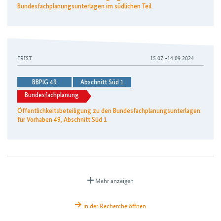
Bundesfachplanungsunterlagen im südlichen Teil
FRIST
15.07.-14.09.2024
BBPlG 49
Abschnitt Süd 1
Bundesfachplanung
Öffentlichkeitsbeteiligung zu den Bundesfachplanungsunterlagen
für Vorhaben 49, Abschnitt Süd 1
Mehr anzeigen
in der Recherche öffnen