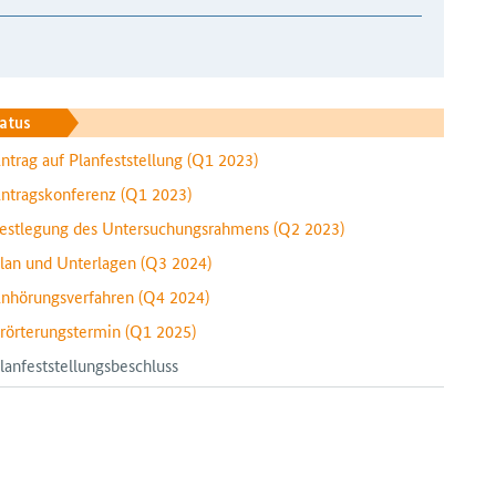
atus
ntrag auf Planfeststellung
(Q1 2023)
ntragskonferenz
(Q1 2023)
estlegung des Untersuchungsrahmens
(Q2 2023)
lan und Unterlagen
(Q3 2024)
nhörungsverfahren
(Q4 2024)
rörterungstermin
(Q1 2025)
lanfeststellungsbeschluss