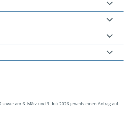
sowie am 6. März und 3. Juli 2026 jeweils einen Antrag auf