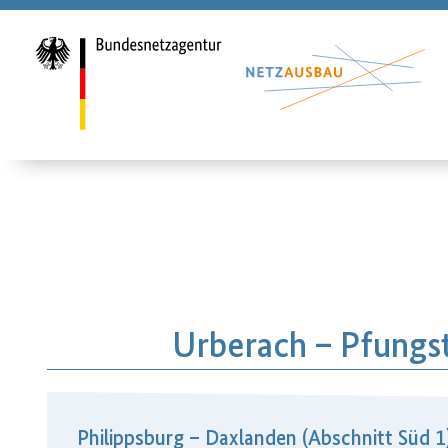
Urberach – Pfungs
Philippsburg – Daxlanden (Abschnitt Süd 1