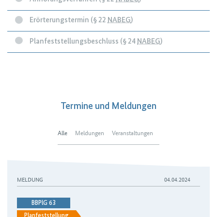
Erörterungstermin (§ 22
NABEG
)
Planfeststellungsbeschluss (§ 24
NABEG
)
Termine und Meldungen
Alle
Meldungen
Veranstaltungen
MELDUNG
04.04.2024
BBPlG 63
Planfeststellung