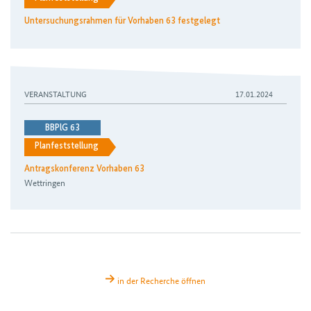
Untersuchungsrahmen für Vorhaben 63 festgelegt
VERANSTALTUNG
17.01.2024
BBPlG 63
Planfeststellung
Antragskonferenz Vorhaben 63
Wettringen
in der Recherche öffnen