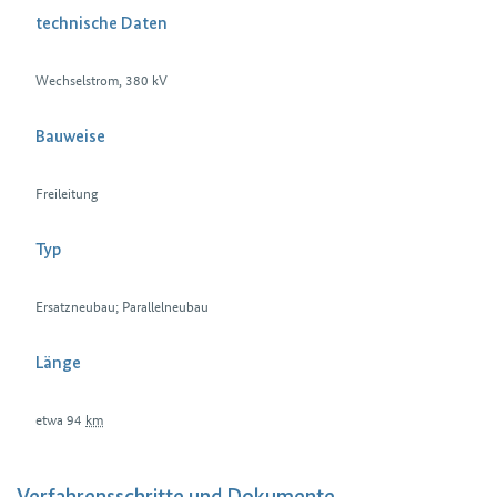
technische Daten
Wechselstrom, 380 kV
Bauweise
Freileitung
Typ
Ersatzneubau; Parallelneubau
Länge
etwa 94
km