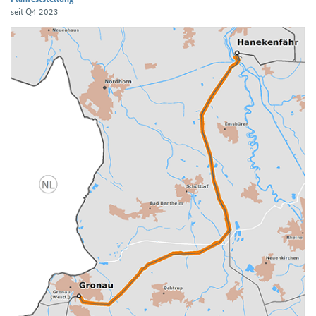
seit Q4 2023