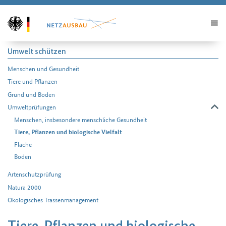
Umwelt schützen
Menschen und Gesundheit
Tiere und Pflanzen
Grund und Boden
Umweltprüfungen
Menschen, insbesondere menschliche Gesundheit
Tiere, Pflanzen und biologische Vielfalt
Fläche
Boden
Artenschutzprüfung
Natura 2000
Ökologisches Trassenmanagement