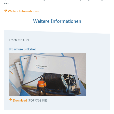
kann.
Weitere Informationen
Weitere Informationen
LESEN SIE AUCH:
Broschüre Erdkabel
Download
(PDF/703 KB)