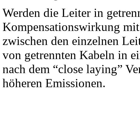
Werden die Leiter in getrenn
Kompensationswirkung mi
zwischen den einzelnen Lei
von getrennten Kabeln in 
nach dem
close laying
Ver
höheren Emissionen.