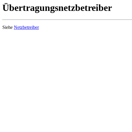
Übertragungsnetzbetreiber
Siehe
Netzbetreiber