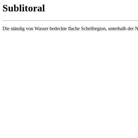
Sublitoral
Die ständig von Wasser bedeckte flache Schelfregion, unterhalb der N