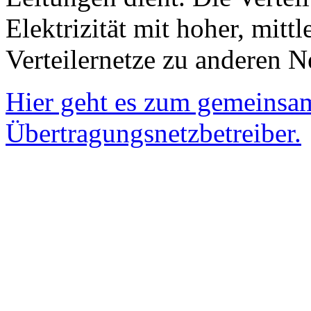
Elektrizität mit hoher, mitt
Verteilernetze zu anderen N
Hier geht es zum gemeinsame
Übertragungsnetzbetreiber.