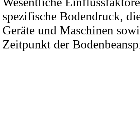
Wesentliche Einflussfaktore
spezifische Bodendruck, di
Geräte und Maschinen sowi
Zeitpunkt der Bodenbeansp