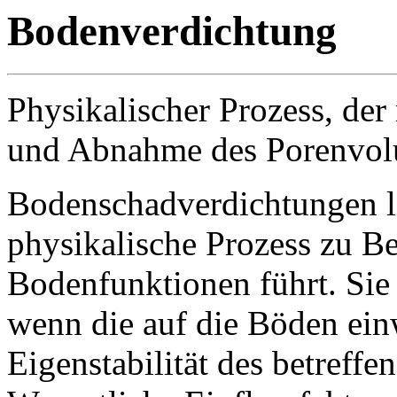
Bodenverdichtung
Physikalischer Prozess, der
und Abnahme des Porenvolu
Bodenschadverdichtungen li
physikalische Prozess zu B
Bodenfunktionen führt. Sie 
wenn die auf die Böden ei
Eigenstabilität des betreff