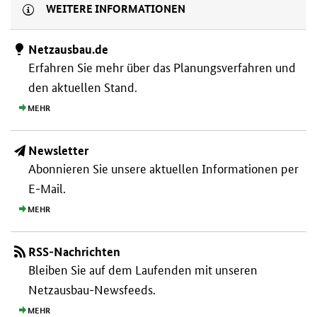
WEITERE INFORMATIONEN
Netzausbau.de
Erfahren Sie mehr über das Planungs­verfahren und
den aktuellen Stand.
MEHR
Newsletter
Abonnieren Sie unsere aktuellen Informationen per
E-Mail.
MEHR
RSS-Nachrichten
Bleiben Sie auf dem Laufenden mit unseren
Netzausbau-Newsfeeds.
MEHR