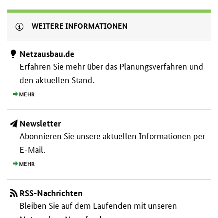
WEITERE INFORMATIONEN
Netzausbau.de
Erfahren Sie mehr über das Planungs­verfahren und
den aktuellen Stand.
MEHR
Newsletter
Abonnieren Sie unsere aktuellen Informationen per
E-Mail.
MEHR
RSS-Nachrichten
Bleiben Sie auf dem Laufenden mit unseren