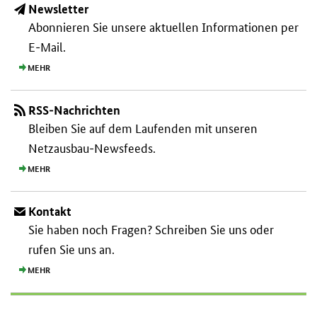
Newsletter
Abonnieren Sie unsere aktuellen Informationen per
E-Mail.
MEHR
RSS-Nachrichten
Bleiben Sie auf dem Laufenden mit unseren
Netzausbau-Newsfeeds.
MEHR
Kontakt
Sie haben noch Fragen? Schreiben Sie uns oder
rufen Sie uns an.
MEHR