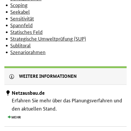
Scoping
Seekabel
Sensitivität
Spannfeld
Statisches Feld
Strategische Umweltprüfung (SUP)
Sublitoral
Szenariorahmen
WEITERE INFORMATIONEN
Netzausbau.de
Erfahren Sie mehr über das Planungs­verfahren und
den aktuellen Stand.
MEHR