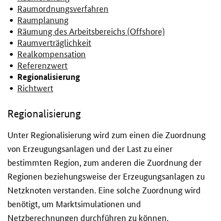
Raumordnungsverfahren
Raumplanung
Räumung des Arbeitsbereichs (Offshore)
Raumverträglichkeit
Realkompensation
Referenzwert
Regionalisierung
Richtwert
Regionalisierung
Unter Regionalisierung wird zum einen die Zuordnung
von Erzeugungsanlagen und der Last zu einer
bestimmten Region, zum anderen die Zuordnung der
Regionen beziehungsweise der Erzeugungsanlagen zu
Netzknoten verstanden. Eine solche Zuordnung wird
benötigt, um Marktsimulationen und
Netzberechnungen durchführen zu können.