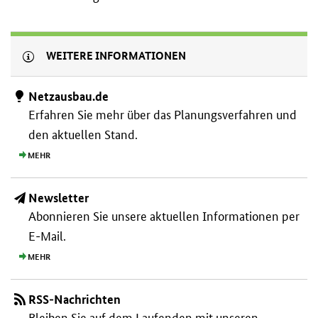
WEITERE INFORMATIONEN
Netzausbau.de
Erfahren Sie mehr über das Planungs­verfahren und
den aktuellen Stand.
MEHR
Newsletter
Abonnieren Sie unsere aktuellen Informationen per
E-Mail.
MEHR
RSS-Nachrichten
Bleiben Sie auf dem Laufenden mit unseren