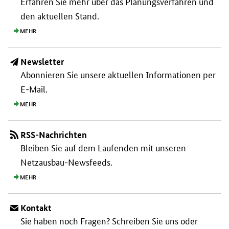
Erfahren Sie mehr über das Planungs­verfahren und
den aktuellen Stand.
MEHR
Newsletter
Abonnieren Sie unsere aktuellen Informationen per
E-Mail.
MEHR
RSS-Nachrichten
Bleiben Sie auf dem Laufenden mit unseren
Netzausbau-Newsfeeds.
MEHR
Kontakt
Sie haben noch Fragen? Schreiben Sie uns oder