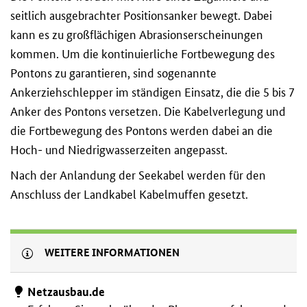
seitlich ausgebrachter Positionsanker bewegt. Dabei
kann es zu großflächigen Abrasionserscheinungen
kommen. Um die kontinuierliche Fortbewegung des
Pontons zu garantieren, sind sogenannte
Ankerziehschlepper im ständigen Einsatz, die die 5 bis 7
Anker des Pontons versetzen. Die Kabelverlegung und
die Fortbewegung des Pontons werden dabei an die
Hoch- und Niedrigwasserzeiten angepasst.
Nach der Anlandung der Seekabel werden für den
Anschluss der Landkabel Kabelmuffen gesetzt.
WEITERE INFORMATIONEN
Netzausbau.de