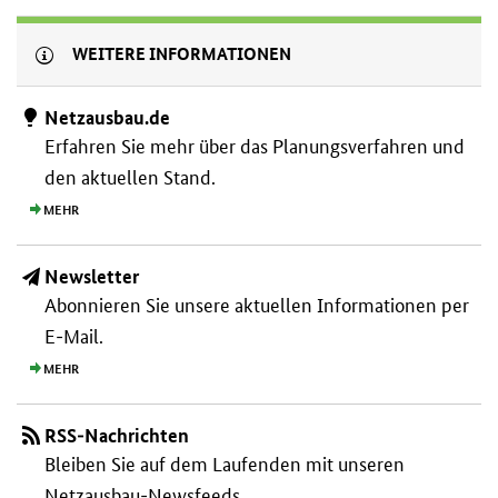
WEITERE INFORMATIONEN
Netzausbau.de
Erfahren Sie mehr über das Planungs­verfahren und
den aktuellen Stand.
MEHR
Newsletter
Abonnieren Sie unsere aktuellen Informationen per
E-Mail.
MEHR
RSS-Nachrichten
Bleiben Sie auf dem Laufenden mit unseren
Netzausbau-Newsfeeds.