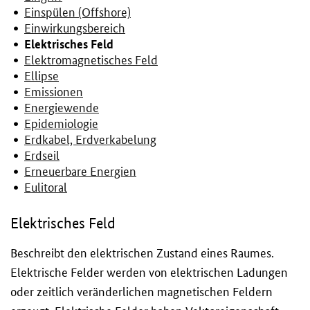
Einspülen (Offshore)
Einwirkungsbereich
Elektrisches Feld
Elektromagnetisches Feld
Ellipse
Emissionen
Energiewende
Epidemiologie
Erdkabel, Erdverkabelung
Erdseil
Erneuerbare Energien
Eulitoral
Elektrisches Feld
Beschreibt den elektrischen Zustand eines Raumes.
Elektrische Felder werden von elektrischen Ladungen
oder zeitlich veränderlichen magnetischen Feldern