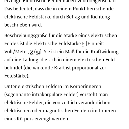
erzeugt. Elektrische Felder haben Vektoreigenschaft.
Das bedeutet, dass die in einem Punkt herrschende
elektrische Feldstärke durch Betrag und Richtung
beschrieben wird.
Beschreibungsgröße für die Stärke eines elektrischen
Feldes ist die Elektrische Feldstärke
E
[Einheit:
Volt/Meter,
V
/
m
]. Sie ist ein Maß für die Kraftwirkung
auf eine Ladung, die sich in einem elektrischen Feld
befindet (die wirkende Kraft ist proportional zur
Feldstärke).
Unter elektrischen Feldern im Körperinneren
(sogennante intrakorpulare Felder) versteht man
elektrische Felder, die von zeitlich veränderlichen
elektrischen oder magnetischen Feldern im Inneren
eines Körpers erzeugt werden.