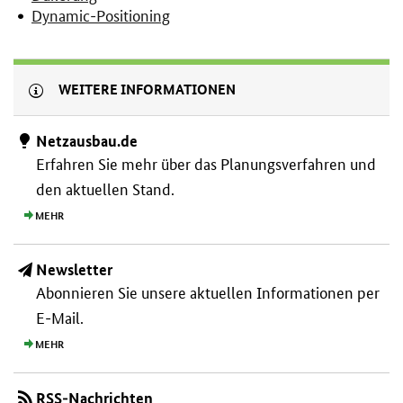
Dynamic-Positioning
WEITERE INFORMATIONEN
Netzausbau.de
Erfahren Sie mehr über das Planungs­verfahren und
den aktuellen Stand.
MEHR
Newsletter
Abonnieren Sie unsere aktuellen Informationen per
E-Mail.
MEHR
RSS-Nachrichten