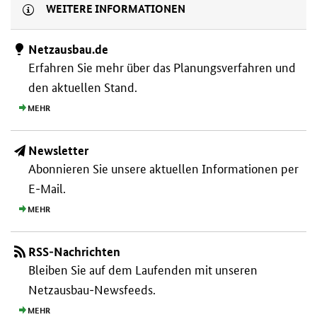
WEITERE INFORMATIONEN
Netzausbau.de
Erfahren Sie mehr über das Planungs­verfahren und
den aktuellen Stand.
MEHR
Newsletter
Abonnieren Sie unsere aktuellen Informationen per
E-Mail.
MEHR
RSS-Nachrichten
Bleiben Sie auf dem Laufenden mit unseren
Netzausbau-Newsfeeds.
MEHR