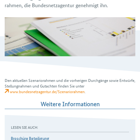
rahmen, die Bundes­netz­agentur genehmigt ihn.
Den aktuellen Szenariorahmen und die vorherigen Durchgänge sowie Entwürfe,
Stellungnahmen und Gutachten finden Sie unter
www.bundesnetzagentur.de/Szenariorahmen
.
Weitere Informationen
LESEN SIE AUCH:
Broschüre Beteiligung