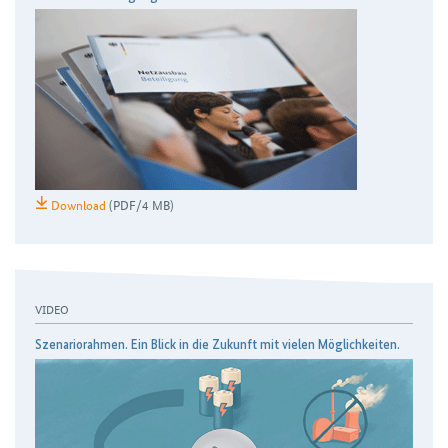
Download
(PDF/4 MB)
VIDEO
Szenariorahmen. Ein Blick in die Zukunft mit vielen Möglichkeiten.